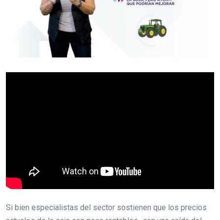
Si bien especialistas del sector sostienen que los precios