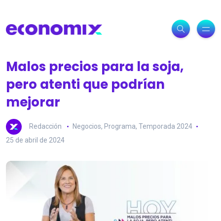
Malos precios para la soja,
pero atenti que podrían
mejorar
Redacción
Negocios
,
Programa
,
Temporada 2024
25 de abril de 2024