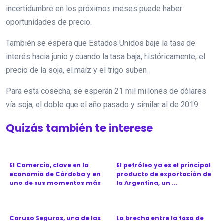
incertidumbre en los próximos meses puede haber
oportunidades de precio.
También se espera que Estados Unidos baje la tasa de
interés hacia junio y cuando la tasa baja, históricamente, el
precio de la soja, el maíz y el trigo suben.
Para esta cosecha, se esperan 21 mil millones de dólares
vía soja, el doble que el año pasado y similar al de 2019.
Quizás también te interese
El Comercio, clave en la
El petróleo ya es el principal
economía de Córdoba y en
producto de exportación de
uno de sus momentos más
la Argentina, un ...
d...
Caruso Seguros, una de las
La brecha entre la tasa de