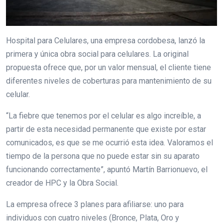
Hospital para Celulares, una empresa cordobesa, lanzó la
primera y única obra social para celulares. La original
propuesta ofrece que, por un valor mensual, el cliente tiene
diferentes niveles de coberturas para mantenimiento de su
celular.
“La fiebre que tenemos por el celular es algo increíble, a
partir de esta necesidad permanente que existe por estar
comunicados, es que se me ocurrió esta idea. Valoramos el
tiempo de la persona que no puede estar sin su aparato
funcionando correctamente”, apuntó Martín Barrionuevo, el
creador de HPC y la Obra Social.
La empresa ofrece 3 planes para afiliarse: uno para
individuos con cuatro niveles (Bronce, Plata, Oro y