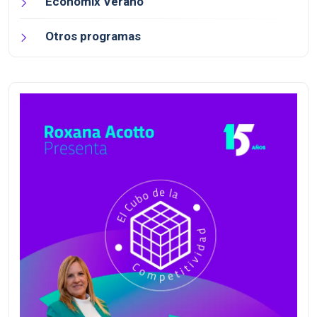
Economix Verano
Otros programas