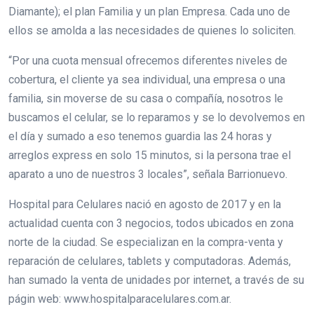
Diamante); el plan Familia y un plan Empresa. Cada uno de
ellos se amolda a las necesidades de quienes lo soliciten.
“Por una cuota mensual ofrecemos diferentes niveles de
cobertura, el cliente ya sea individual, una empresa o una
familia, sin moverse de su casa o compañía, nosotros le
buscamos el celular, se lo reparamos y se lo devolvemos en
el día y sumado a eso tenemos guardia las 24 horas y
arreglos express en solo 15 minutos, si la persona trae el
aparato a uno de nuestros 3 locales”, señala Barrionuevo.
Hospital para Celulares nació en agosto de 2017 y en la
actualidad cuenta con 3 negocios, todos ubicados en zona
norte de la ciudad. Se especializan en la compra-venta y
reparación de celulares, tablets y computadoras. Además,
han sumado la venta de unidades por internet, a través de su
págin web: www.hospitalparacelulares.com.ar.