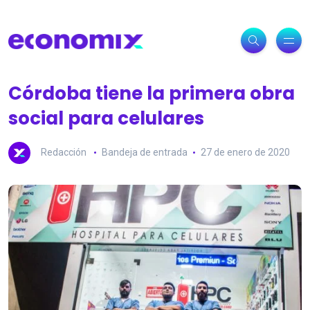
Córdoba tiene la primera obra
social para celulares
Redacción
Bandeja de entrada
27 de enero de 2020