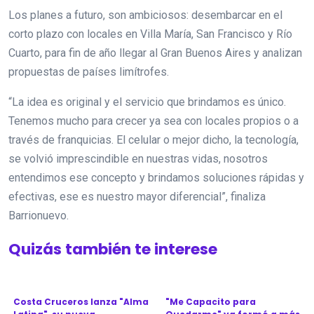
Los planes a futuro, son ambiciosos: desembarcar en el
corto plazo con locales en Villa María, San Francisco y Río
Cuarto, para fin de año llegar al Gran Buenos Aires y analizan
propuestas de países limítrofes.
“La idea es original y el servicio que brindamos es único.
Tenemos mucho para crecer ya sea con locales propios o a
través de franquicias. El celular o mejor dicho, la tecnología,
se volvió imprescindible en nuestras vidas, nosotros
entendimos ese concepto y brindamos soluciones rápidas y
efectivas, ese es nuestro mayor diferencial”, finaliza
Barrionuevo.
Quizás también te interese
Costa Cruceros lanza "Alma
"Me Capacito para