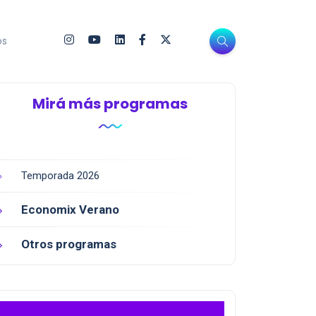
os
Mirá más programas
Temporada 2026
Economix Verano
Otros programas