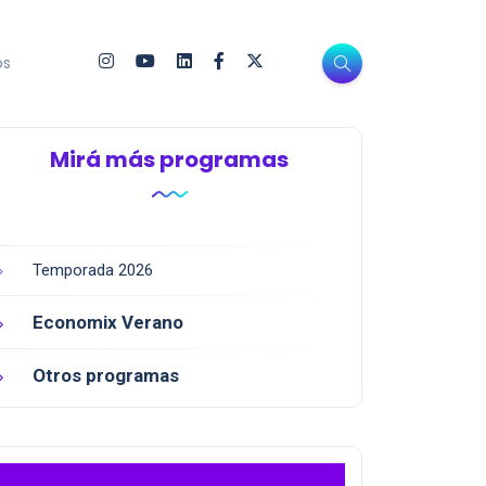
os
Mirá más programas
Temporada 2026
Economix Verano
Otros programas