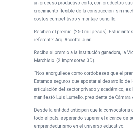
un proceso productivo corto, con productos sus
crecimiento flexible de la construcción, sin mu
costos competitivos y montaje sencillo.
Reciben el premio: (250 mil pesos): Estudiantes
referente: Arq. Accotto Juan
Recibe el premio a la institución ganadora, la Vi
Marchisio. (2 impresoras 3D).
¨Nos enorgullece como cordobeses que el prem
Estamos seguros que apostar al desarrollo de 
articulación del sector privado y académico, es 
manifestó Luis Lumello, presidente de Cámara 
Desde la entidad anticipan que la convocatoria
todo el país, esperando superar el alcance de s
emprendedurismo en el universo educativo.