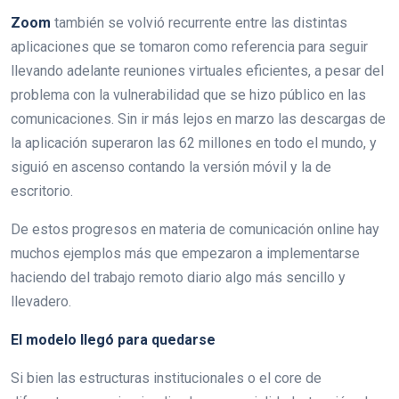
Zoom
también se volvió recurrente entre las distintas
aplicaciones que se tomaron como referencia para seguir
llevando adelante reuniones virtuales eficientes, a pesar del
problema con la vulnerabilidad que se hizo público en las
comunicaciones. Sin ir más lejos en marzo las descargas de
la aplicación superaron las 62 millones en todo el mundo, y
siguió en ascenso contando la versión móvil y la de
escritorio.
De estos progresos en materia de comunicación online hay
muchos ejemplos más que empezaron a implementarse
haciendo del trabajo remoto diario algo más sencillo y
llevadero.
El modelo llegó para quedarse
Si bien las estructuras institucionales o el core de