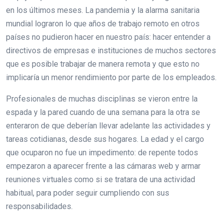
en los últimos meses. La pandemia y la alarma sanitaria
mundial lograron lo que años de trabajo remoto en otros
países no pudieron hacer en nuestro país: hacer entender a
directivos de empresas e instituciones de muchos sectores
que es posible trabajar de manera remota y que esto no
implicaría un menor rendimiento por parte de los empleados.
Profesionales de muchas disciplinas se vieron entre la
espada y la pared cuando de una semana para la otra se
enteraron de que deberían llevar adelante las actividades y
tareas cotidianas, desde sus hogares. La edad y el cargo
que ocuparon no fue un impedimento: de repente todos
empezaron a aparecer frente a las cámaras web y armar
reuniones virtuales como si se tratara de una actividad
habitual, para poder seguir cumpliendo con sus
responsabilidades.