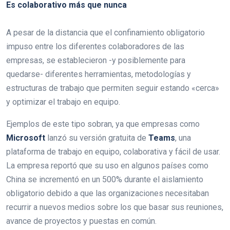
Es colaborativo más que nunca
A pesar de la distancia que el confinamiento obligatorio
impuso entre los diferentes colaboradores de las
empresas, se establecieron -y posiblemente para
quedarse- diferentes herramientas, metodologías y
estructuras de trabajo que permiten seguir estando «cerca»
y optimizar el trabajo en equipo.
Ejemplos de este tipo sobran, ya que empresas como
Microsoft
lanzó su versión gratuita de
Teams
, una
plataforma de trabajo en equipo, colaborativa y fácil de usar.
La empresa reportó que su uso en algunos países como
China se incrementó en un 500% durante el aislamiento
obligatorio debido a que las organizaciones necesitaban
recurrir a nuevos medios sobre los que basar sus reuniones,
avance de proyectos y puestas en común.