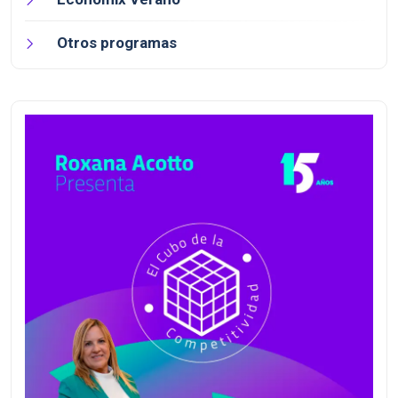
Otros programas