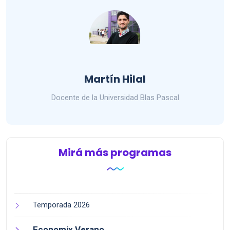
Martín Hilal
Docente de la Universidad Blas Pascal
Mirá más programas
Temporada 2026
Economix Verano