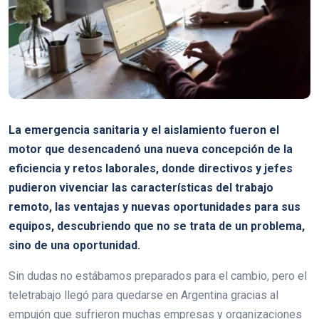
La emergencia sanitaria y el aislamiento fueron el
motor que desencadenó una nueva concepción de la
eficiencia y retos laborales, donde directivos y jefes
pudieron vivenciar las características del trabajo
remoto, las ventajas y nuevas oportunidades para sus
equipos, descubriendo que no se trata de un problema,
sino de una oportunidad.
Sin dudas no estábamos preparados para el cambio, pero el
teletrabajo llegó para quedarse en Argentina gracias al
empujón que sufrieron muchas empresas y organizaciones