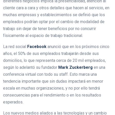
diferentes negocios implica la presencialidad, atención al
cliente cara a cara y otros detalles que hacen al servicio, en
muchas empresas y establecimientos se definió que los
empleados podrían optar por el cambio de modalidad de
trabajo sin dejar de tener beneficios por no concurrir
físicamente al espacio de trabajo tradicional.
La red social
Facebook
anunció que en los próximos cinco
años, el 50% de sus empleados trabajarán desde sus
domicilios, lo que representa cerca de 20 mil empleados,
según lo adelantó su fundador
Mark Zuckerberg
en una
conferencia virtual con todo su staff. Esto marca una
tendencia importante que sin dudas impactará en menor
escala en muchas organizaciones, y no por ello tendrá
consecuencias para el rendimiento o en los resultados
esperados.
Los nuevos medios aliados a las tecnologías y un cambio