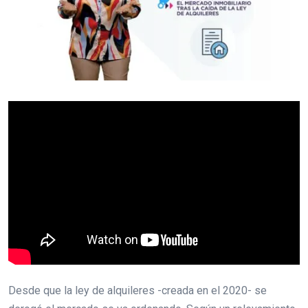
Desde que la ley de alquileres -creada en el 2020- se