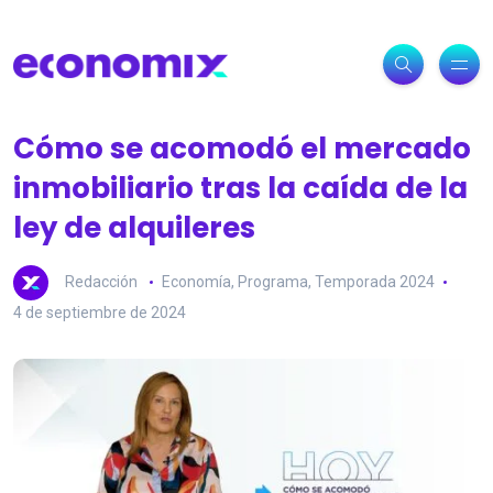
Cómo se acomodó el mercado
inmobiliario tras la caída de la
ley de alquileres
Redacción
Economía
,
Programa
,
Temporada 2024
4 de septiembre de 2024