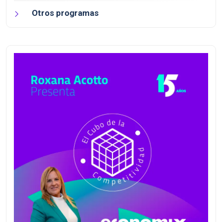
Otros programas